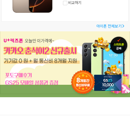
비교하기
아이폰 전체보기