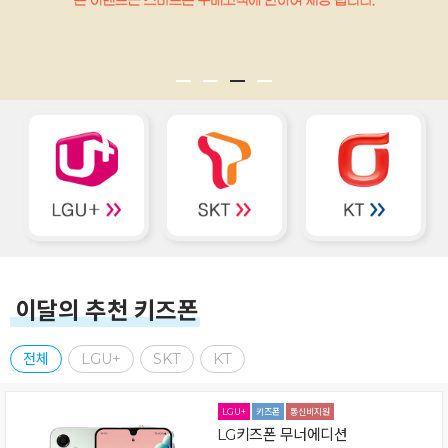
이달의 추천 키즈폰
전체
LGU+
SKT
KT
LG키즈폰 무너에디션