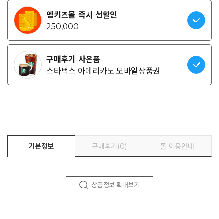
엠키즈몰 즉시 선할인
250,000
구매후기 사은품
스타벅스 아메리카노 모바일상품권
기본정보
구매후기(0)
몰 이용안내
상품정보 확대보기